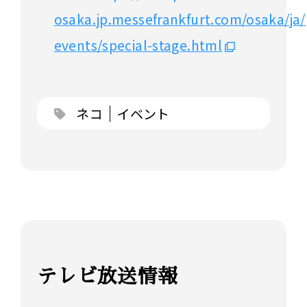
osaka.jp.messefrankfurt.com/osaka/j
events/special-stage.html
ネコ
イベント
テレビ放送情報