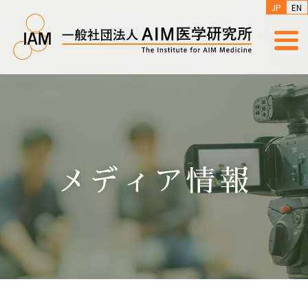
JP
EN
メディア情報