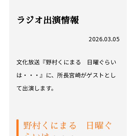
ラジオ出演情報
2026.03.05
文化放送『野村くにまる 日曜ぐらい
は・・・』に、所長宮崎がゲストとし
て出演します。
野村くにまる 日曜ぐ