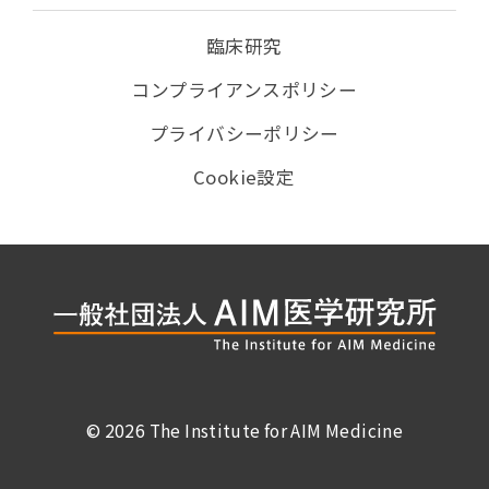
臨床研究
コンプライアンスポリシー
プライバシーポリシー
Cookie設定
© 2026 The Institute for AIM Medicine