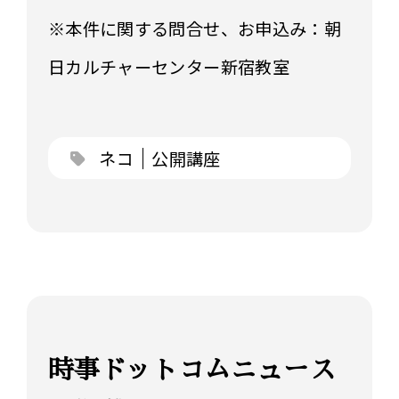
※本件に関する問合せ、お申込み：朝
日カルチャーセンター新宿教室
ネコ
公開講座
時事ドットコムニュース