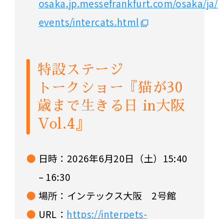
osaka.jp.messefrankfurt.com/osaka/j
events/intercats.html
特設ステージ
トークショー『猫が30
歳まで生きる日 in大阪
Vol.4』
日時：2026年6月20日（土）15:40
– 16:30
場所：インテックス大阪 2号館
URL：
https://interpets-