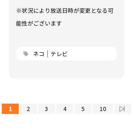
※状況により放送日時が変更となる可
能性がございます
ネコ
テレビ
1
2
3
4
5
10
▷
｜