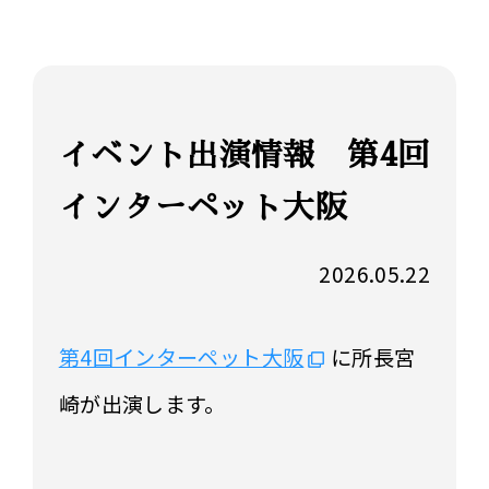
イベント出演情報 第4回
インターペット大阪
2026.05.22
第4回インターペット大阪
に所長宮
崎が出演します。