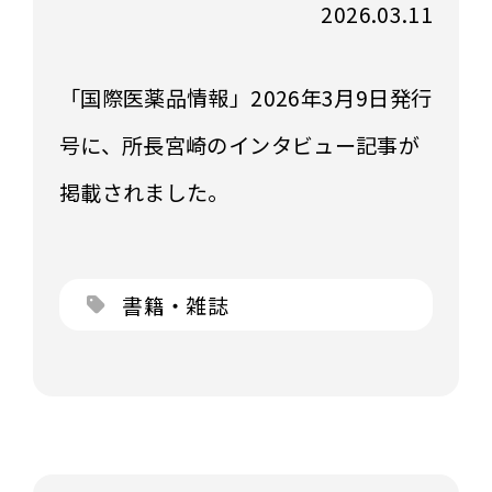
2026.03.11
「国際医薬品情報」2026年3月9日発行
号に、所長宮崎のインタビュー記事が
掲載されました。
書籍・雑誌