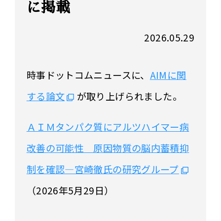
に掲載
2026.05.29
時事ドットコムニュースに、
AIMに関
する論文
が取り上げられました。
ＡＩＭタンパク質にアルツハイマー病
改善の可能性 原因物質の脳内蓄積抑
制を確認―宮崎徹氏の研究グループ
（2026年5月29日）