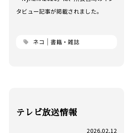
タビュー記事が掲載されました。
ネコ
書籍・雑誌
テレビ放送情報
2026.02.12