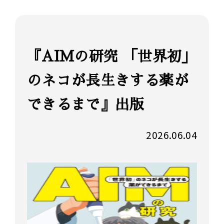
『AIMの研究 「世界初」
のネコが長生きする薬が
できるまで』出版
2026.06.04