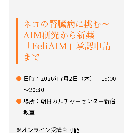
ネコの腎臓病に挑む～
AIM研究から新薬
「FeliAIM」承認申請
まで
日時：2026年7月2日（木） 19:00
～20:30
場所：朝日カルチャーセンター新宿
教室
※オンライン受講も可能