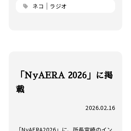
ネコ
ラジオ
「NyAERA 2026」に掲
載
2026.02.16
「NyAERA2026」に、所長宮崎のイン