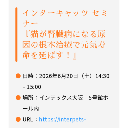
インターキャッツ セミ
ナー
『猫が腎臓病になる原
因の根本治療で元気寿
命を延ばす！』
日時：2026年6月20日（土）14:30
– 15:00
場所：インテックス大阪 5号館ホ
ール内
URL：
https://interpets-