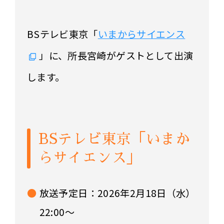
BSテレビ東京「
いまからサイエンス
」に、所長宮崎がゲストとして出演
します。
BSテレビ東京「いまか
らサイエンス」
放送予定日：2026年2月18日（水）
22:00～