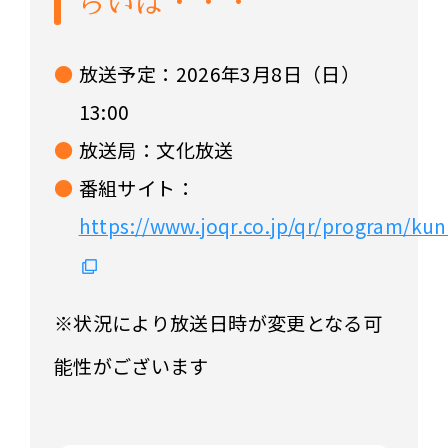
らいは・・・
放送予定：2026年3月8日（日）
13:00
放送局：文化放送
番組サイト：
https://www.joqr.co.jp/qr/program/ku
※状況により放送日時が変更となる可
能性がございます