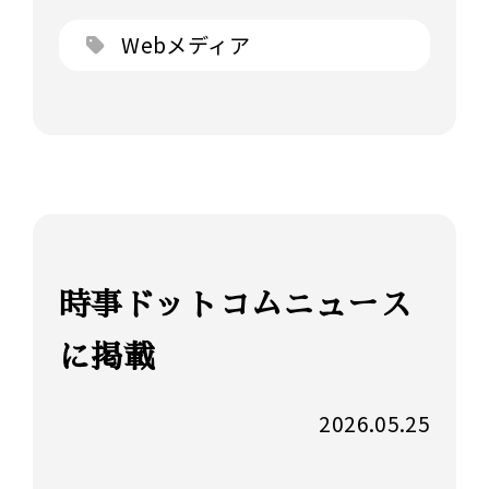
Webメディア
時事ドットコムニュース
に掲載
2026.05.25