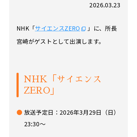
2026.03.23
NHK「
サイエンスZERO
」に、所長
宮崎がゲストとして出演します。
NHK「サイエンス
ZERO」
放送予定日：2026年3月29日（日）
23:30～