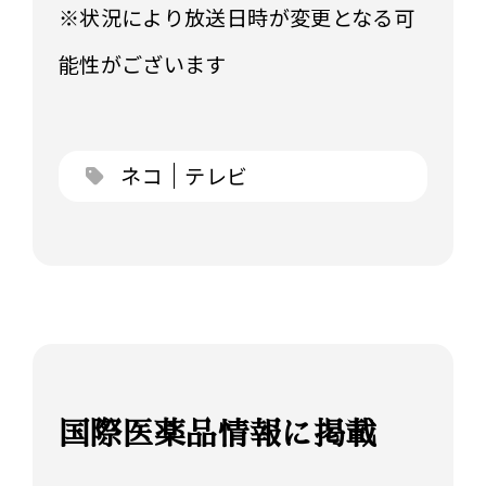
※状況により放送日時が変更となる可
能性がございます
ネコ
テレビ
国際医薬品情報に掲載