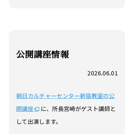
公開講座情報
2026.06.01
朝日カルチャーセンター新宿教室の公
開講座
に、所長宮崎がゲスト講師と
して出演します。