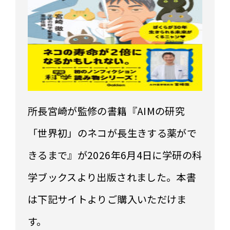
所長宮崎が監修の書籍『AIMの研究
「世界初」のネコが長生きする薬がで
きるまで』が2026年6月4日に学研の科
学ブックスより出版されました。本書
は下記サイトよりご購入いただけま
す。