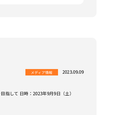
2023.09.09
メディア情報
指して 日時：2023年9月9日（土）