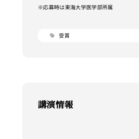
※応募時は東海大学医学部所属
受賞
講演情報