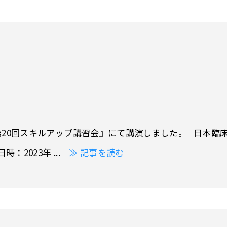
20回スキルアップ講習会』にて講演しました。 日本臨床一
：2023年 ...
≫ 記事を読む