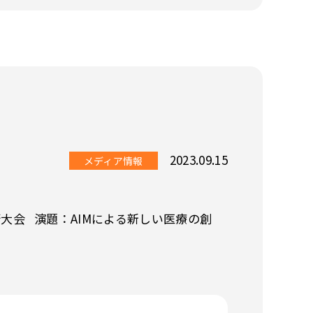
2023.09.15
メディア情報
大会 演題：AIMによる新しい医療の創