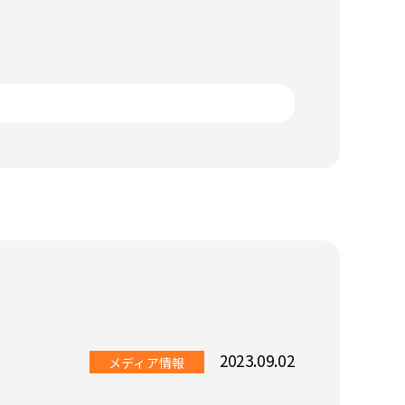
2023.09.02
メディア情報