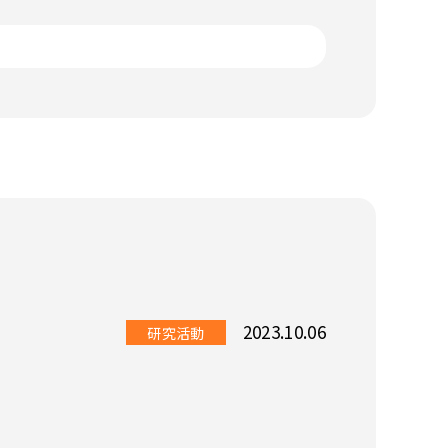
2023.10.06
研究活動