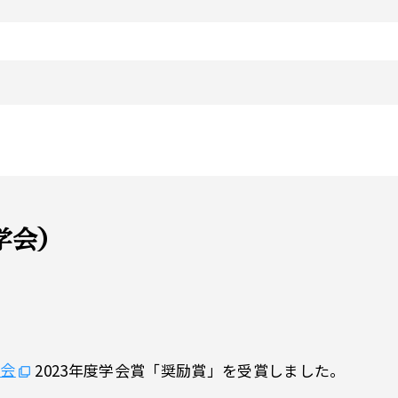
学会）
学会
2023年度学会賞「奨励賞」を受賞しました。