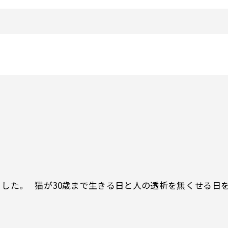
した。 猫が30歳まで生きる日と人の透析を無くせる日を目