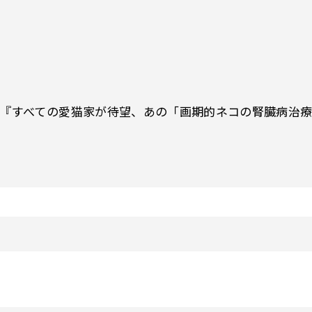
ー記事『すべての愛猫家が待望、あの「画期的ネコの腎臓病治