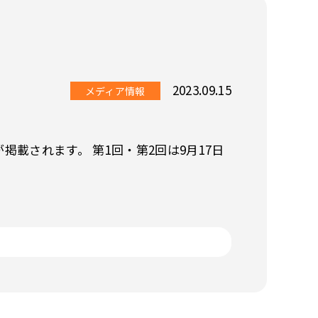
2023.09.15
メディア情報
載されます。 第1回・第2回は9月17日