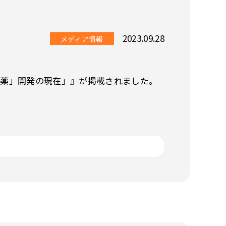
2023.09.28
メディア情報
療薬」開発の現在」』が掲載されました。