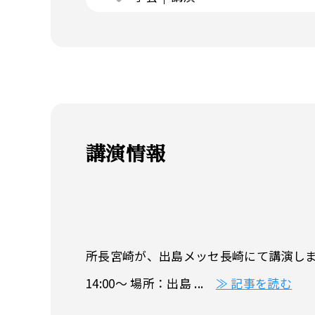
講演情報
所長宮崎が、出島メッセ長崎にて講演しま
14:00～ 場所：出島 ...
≫ 記事を読む