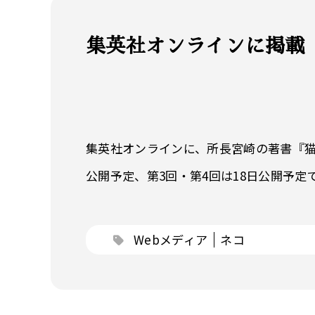
集英社オンラインに掲載
集英社オンラインに、所長宮崎の著書『猫が
公開予定、第3回・第4回は18日公開予定です
Webメディア
ネコ